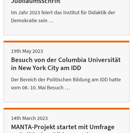
Jubiläumsschrift
Im Jahr 2023 feiert das Institut für Didaktik der
Demokratie sein …
19th May 2023
Besuch von der Columbia Universität
in New York City am IDD
Der Bereich der Politischen Bildung am IDD hatte
vom 08.-10. Mai Besuch …
14th March 2023
MANTA-Projekt startet mit Umfrage