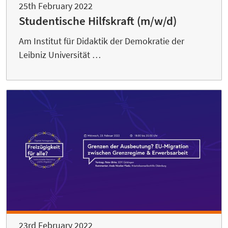
25th February 2022
Studentische Hilfskraft (m/w/d)
Am Institut für Didaktik der Demokratie der
Leibniz Universität …
23rd February 2022