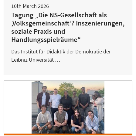
10th March 2026
Tagung „Die NS-Gesellschaft als
‚Volksgemeinschaft‘? Inszenierungen,
soziale Praxis und
Handlungsspielräume“
Das Institut für Didaktik der Demokratie der
Leibniz Universität …