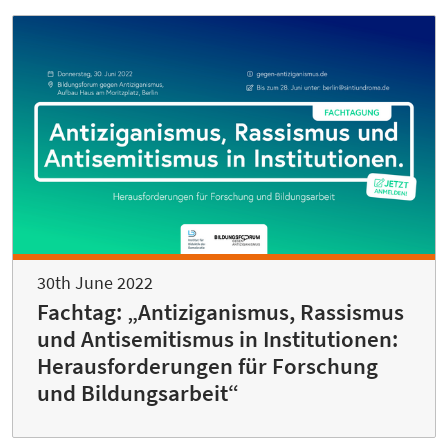
30th June 2022
Fachtag: „Antiziganismus, Rassismus
und Antisemitismus in Institutionen:
Herausforderungen für Forschung
und Bildungsarbeit“