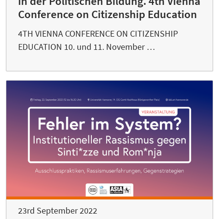
in der Politischen Bildung. 4th Vienna
Conference on Citizenship Education
4TH VIENNA CONFERENCE ON CITIZENSHIP
EDUCATION 10. und 11. November …
23rd September 2022