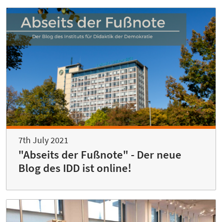
7th July 2021
"Abseits der Fußnote" - Der neue
Blog des IDD ist online!