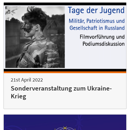
21st April 2022
Sonderveranstaltung zum Ukraine-
Krieg