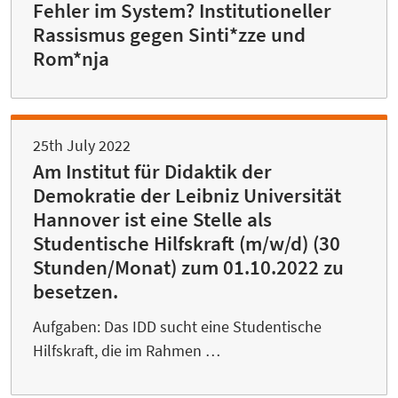
Fehler im System? Institutioneller
Rassismus gegen Sinti*zze und
Rom*nja
25th July 2022
Am Institut für Didaktik der
Demokratie der Leibniz Universität
Hannover ist eine Stelle als
Studentische Hilfskraft (m/w/d) (30
Stunden/Monat) zum 01.10.2022 zu
besetzen.
Aufgaben: Das IDD sucht eine Studentische
Hilfskraft, die im Rahmen …