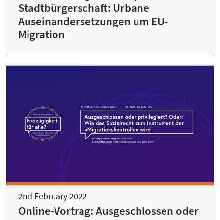
Stadtbürgerschaft: Urbane
Auseinandersetzungen um EU-
Migration
2nd February 2022
Online-Vortrag: Ausgeschlossen oder