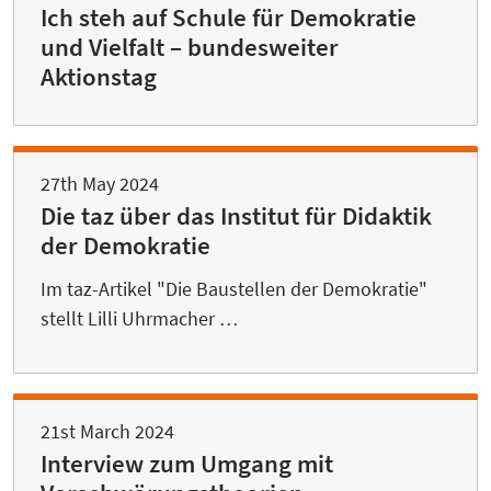
Ich steh auf Schule für Demokratie
und Vielfalt – bundesweiter
Aktionstag
27th May 2024
Die taz über das Institut für Didaktik
der Demokratie
Im taz-Artikel "Die Baustellen der Demokratie"
stellt Lilli Uhrmacher …
21st March 2024
Interview zum Umgang mit