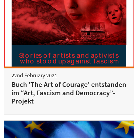
22nd February 2021
Buch 'The Art of Courage' entstanden
im “Art, Fascism and Democracy”-
Projekt