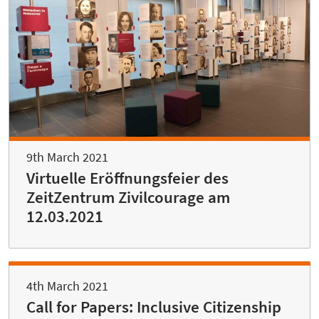
9th March 2021
Virtuelle Eröffnungsfeier des
ZeitZentrum Zivilcourage am
12.03.2021
4th March 2021
Call for Papers: Inclusive Citizenship