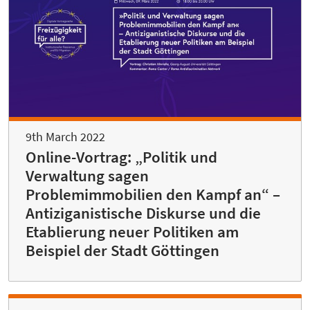
9th March 2022
Online-Vortrag: „Politik und
Verwaltung sagen
Problemimmobilien den Kampf an“ –
Antiziganistische Diskurse und die
Etablierung neuer Politiken am
Beispiel der Stadt Göttingen