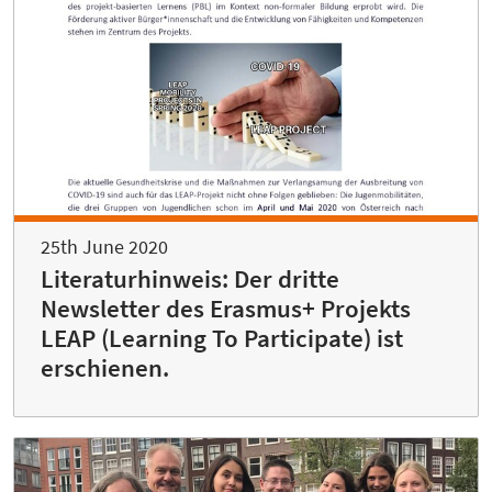
25th June 2020
Literaturhinweis: Der dritte
Newsletter des Erasmus+ Projekts
LEAP (Learning To Participate) ist
erschienen.