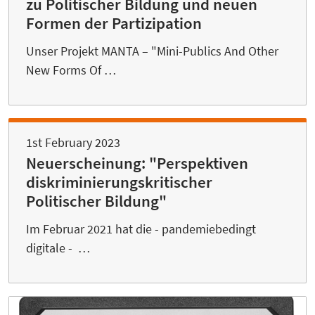
zu Politischer Bildung und neuen
Formen der Partizipation
Unser Projekt MANTA – "Mini-Publics And Other
New Forms Of …
1st February 2023
Neuerscheinung: "Perspektiven
diskriminierungskritischer
Politischer Bildung"
Im Februar 2021 hat die - pandemiebedingt
digitale - …