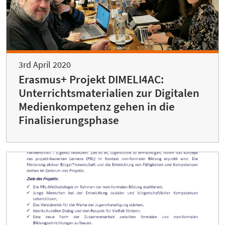
3rd April 2020
Erasmus+ Projekt DIMELI4AC:
Unterrichtsmaterialien zur Digitalen
Medienkompetenz gehen in die
Finalisierungsphase