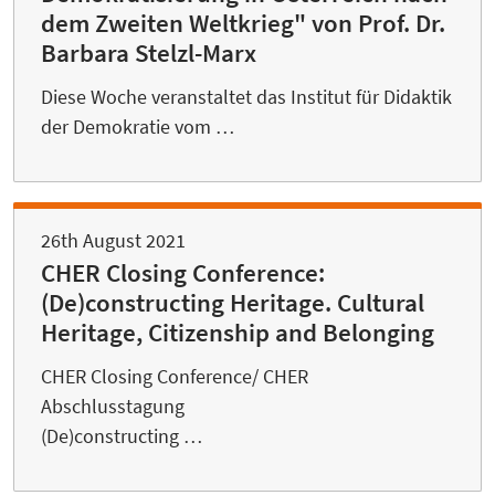
dem Zweiten Weltkrieg" von Prof. Dr.
Barbara Stelzl-Marx
Diese Woche veranstaltet das Institut für Didaktik
der Demokratie vom …
26th August 2021
CHER Closing Conference:
(De)constructing Heritage. Cultural
Heritage, Citizenship and Belonging
CHER Closing Conference/ CHER
Abschlusstagung
(De)constructing …