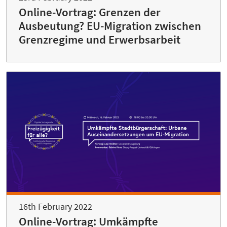
Online-Vortrag: Grenzen der
Ausbeutung? EU-Migration zwischen
Grenzregime und Erwerbsarbeit
16th February 2022
Online-Vortrag: Umkämpfte