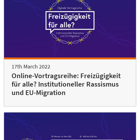
17th March 2022
Online-Vortragsreihe: Freizügigkeit
für alle? Institutioneller Rassismus
und EU-Migration