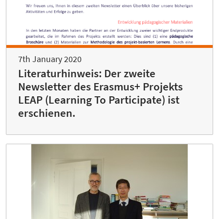
7th January 2020
Literaturhinweis: Der zweite
Newsletter des Erasmus+ Projekts
LEAP (Learning To Participate) ist
erschienen.