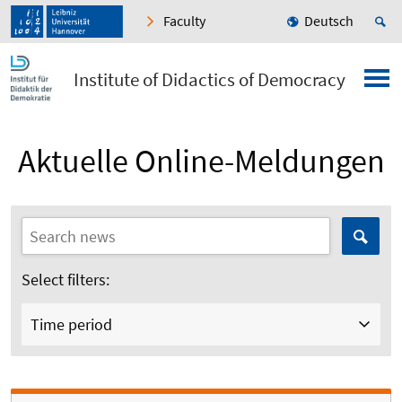
Faculty
Deutsch
Institute of Didactics of Democracy
Aktuelle Online-Meldungen
Select filters:
Time period