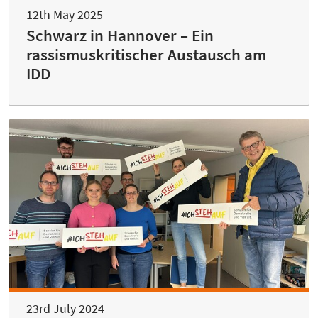
12th May 2025
Schwarz in Hannover – Ein
rassismuskritischer Austausch am
IDD
23rd July 2024