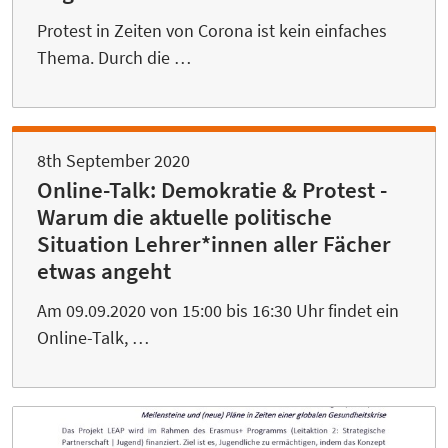
Protest in Zeiten von Corona ist kein einfaches
Thema. Durch die …
8th September 2020
Online-Talk: Demokratie & Protest -
Warum die aktuelle politische
Situation Lehrer*innen aller Fächer
etwas angeht
Am 09.09.2020 von 15:00 bis 16:30 Uhr findet ein
Online-Talk, …