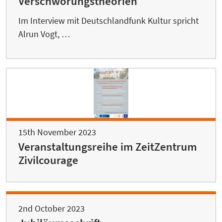
Verschwörungstheorien
Im Interview mit Deutschlandfunk Kultur spricht
Alrun Vogt, …
15th November 2023
Veranstaltungsreihe im ZeitZentrum
Zivilcourage
2nd October 2023