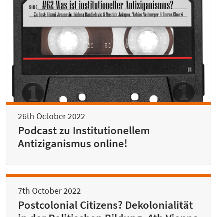
26th October 2022
Podcast zu Institutionellem
Antiziganismus online!
7th October 2022
Postcolonial Citizens? Dekolonialität