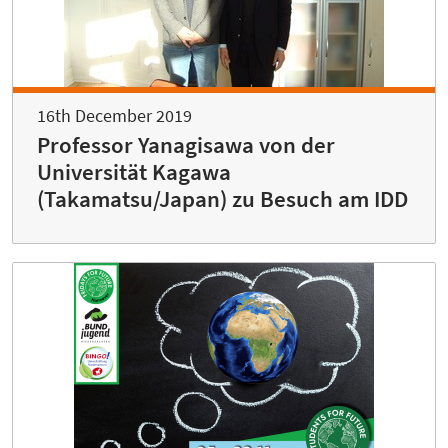
16th December 2019
Professor Yanagisawa von der
Universität Kagawa
(Takamatsu/Japan) zu Besuch am IDD