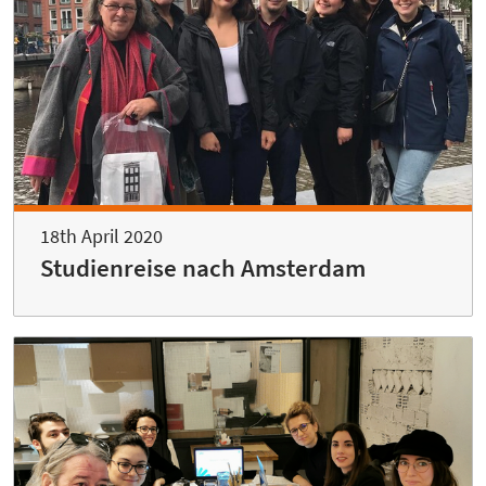
18th April 2020
Studienreise nach Amsterdam