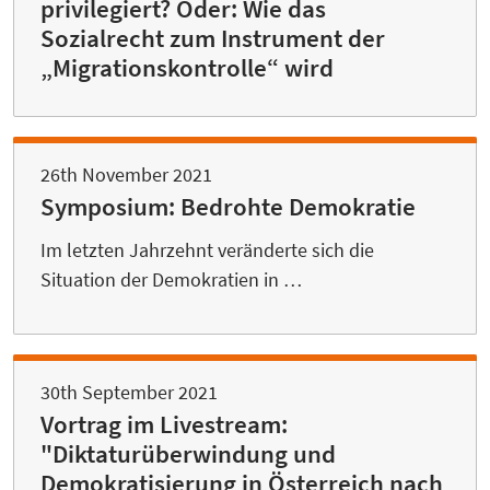
privilegiert? Oder: Wie das
Sozialrecht zum Instrument der
„Migrationskontrolle“ wird
26th November 2021
Symposium: Bedrohte Demokratie
Im letzten Jahrzehnt veränderte sich die
Situation der Demokratien in …
30th September 2021
Vortrag im Livestream:
"Diktaturüberwindung und
Demokratisierung in Österreich nach