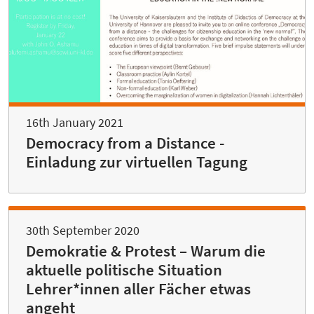
16th January 2021
Democracy from a Distance -
Einladung zur virtuellen Tagung
30th September 2020
Demokratie & Protest – Warum die
aktuelle politische Situation
Lehrer*innen aller Fächer etwas
angeht