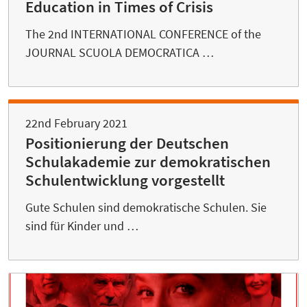
Education in Times of Crisis
The 2nd INTERNATIONAL CONFERENCE of the
JOURNAL SCUOLA DEMOCRATICA …
22nd February 2021
Positionierung der Deutschen
Schulakademie zur demokratischen
Schulentwicklung vorgestellt
Gute Schulen sind demokratische Schulen. Sie
sind für Kinder und …