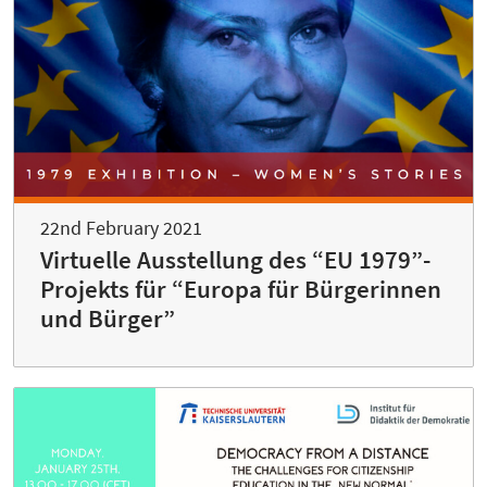
22nd February 2021
Virtuelle Ausstellung des “EU 1979”-
Projekts für “Europa für Bürgerinnen
und Bürger”