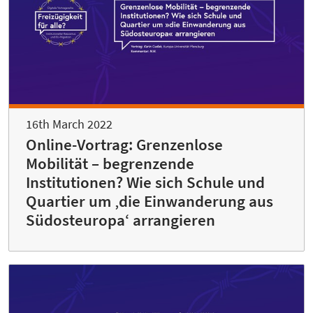
16th March 2022
Online-Vortrag: Grenzenlose
Mobilität – begrenzende
Institutionen? Wie sich Schule und
Quartier um ‚die Einwanderung aus
Südosteuropa‘ arrangieren