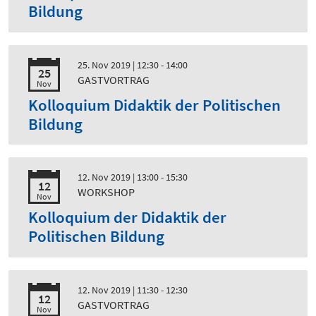
Bildung
25. Nov 2019
| 12:30 - 14:00
25
GASTVORTRAG
Nov
Kolloquium Didaktik der Politischen
Bildung
12. Nov 2019
| 13:00 - 15:30
12
WORKSHOP
Nov
Kolloquium der Didaktik der
Politischen Bildung
12. Nov 2019
| 11:30 - 12:30
12
GASTVORTRAG
Nov