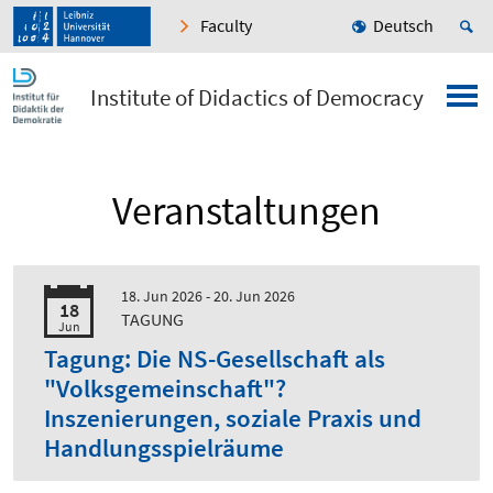
Faculty
Deutsch
Institute of Didactics of Democracy
Veranstaltungen
18. Jun 2026 - 20. Jun 2026
18
TAGUNG
Jun
Tagung: Die NS-Gesellschaft als
"Volksgemeinschaft"?
Inszenierungen, soziale Praxis und
Handlungsspielräume