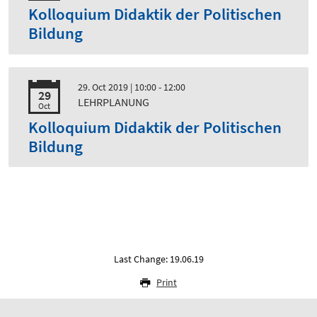
Kolloquium Didaktik der Politischen
Bildung
29. Oct 2019
| 10:00 - 12:00
29
LEHRPLANUNG
Oct
Kolloquium Didaktik der Politischen
Bildung
Last Change: 19.06.19
Print