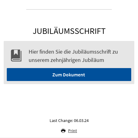
JUBILÄUMSSCHRIFT
Hier finden Sie die Jubiläumsschrift zu
unserem zehnjährigen Jubiläum
Zum Dokument
Last Change: 06.03.24
Print