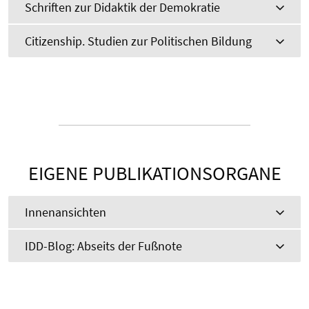
Schriften zur Didaktik der Demokratie
Citizenship. Studien zur Politischen Bildung
EIGENE PUBLIKATIONSORGANE
Innenansichten
IDD-Blog: Abseits der Fußnote