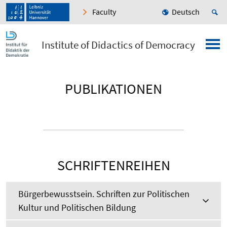
Faculty
Deutsch
Institute of Didactics of Democracy
PUBLIKATIONEN
SCHRIFTENREIHEN
Bürgerbewusstsein. Schriften zur Politischen
Kultur und Politischen Bildung