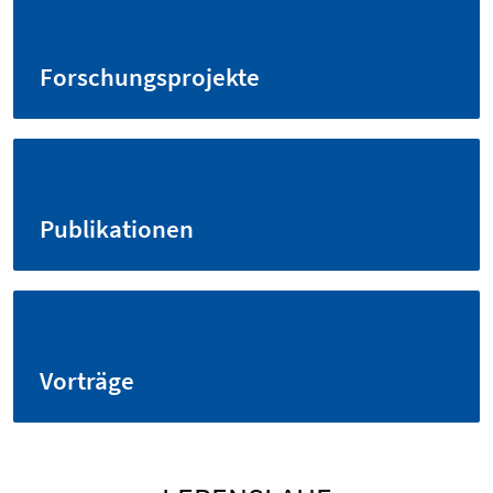
Forschungsprojekte
Publikationen
Vorträge