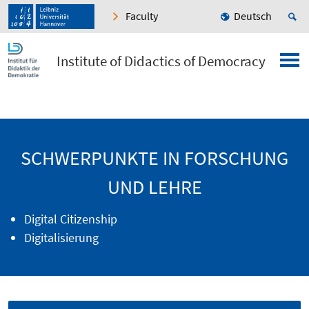
Faculty
Deutsch
Institute of Didactics of Democracy
SCHWERPUNKTE IN FORSCHUNG
UND LEHRE
Digital Citizenship
Digitalisierung