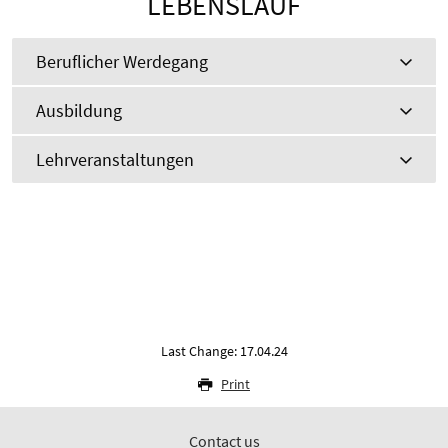
LEBENSLAUF
Beruflicher Werdegang
Ausbildung
Lehrveranstaltungen
Last Change: 17.04.24
Print
Contact us