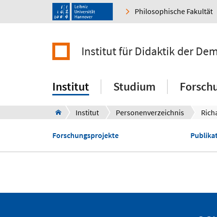
Philosophische Fakultät
Institut für Didaktik der De
Institut
Studium
Forsch
Institut
Personenverzeichnis
Rich
Forschungsprojekte
Publikat