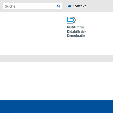
Kontakt