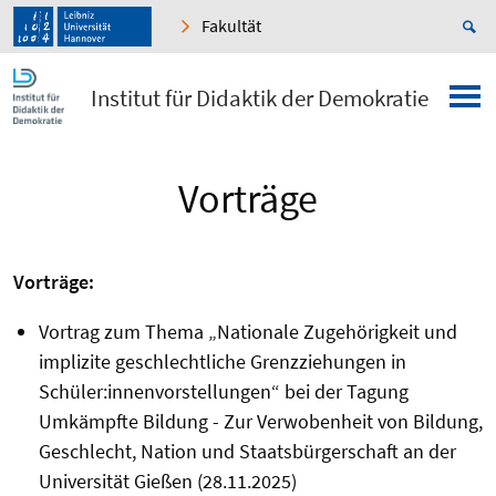
Fakultät
Institut für Didaktik der Demokratie
Vorträge
Vorträge:
Vortrag zum Thema „Nationale Zugehörigkeit und
implizite geschlechtliche Grenzziehungen in
Schüler:innenvorstellungen“ bei der Tagung
Umkämpfte Bildung - Zur Verwobenheit von Bildung,
Geschlecht, Nation und Staatsbürgerschaft an der
Universität Gießen (28.11.2025)