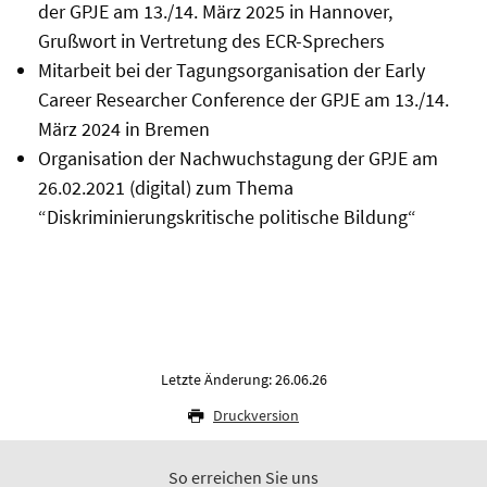
der GPJE am 13./14. März 2025 in Hannover,
Grußwort in Vertretung des ECR-Sprechers
Mitarbeit bei der Tagungsorganisation der Early
Career Researcher Conference der GPJE am 13./14.
März 2024 in Bremen
Organisation der Nachwuchstagung der GPJE am
26.02.2021 (digital) zum Thema
“Diskriminierungskritische politische Bildung“
Letzte Änderung: 26.06.26
Druckversion
So erreichen Sie uns