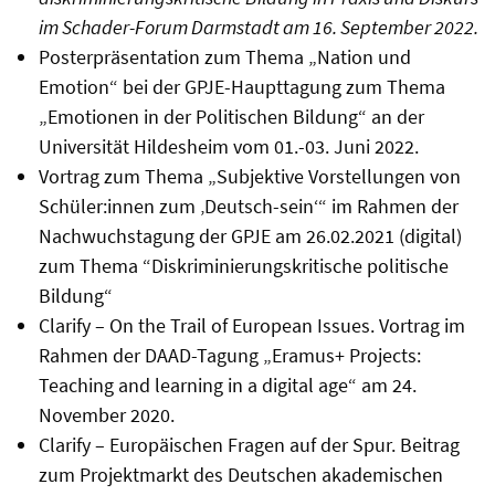
im Schader-Forum Darmstadt am 16. September 2022.
Posterpräsentation zum Thema „Nation und
Emotion“ bei der GPJE-Haupttagung zum Thema
„Emotionen in der Politischen Bildung“ an der
Universität Hildesheim vom 01.-03. Juni 2022.
Vortrag zum Thema „Subjektive Vorstellungen von
Schüler:innen zum ‚Deutsch-sein‘“ im Rahmen der
Nachwuchstagung der GPJE am 26.02.2021 (digital)
zum Thema “Diskriminierungskritische politische
Bildung“
Clarify – On the Trail of European Issues. Vortrag im
Rahmen der DAAD-Tagung „Eramus+ Projects:
Teaching and learning in a digital age“ am 24.
November 2020.
Clarify – Europäischen Fragen auf der Spur. Beitrag
zum Projektmarkt des Deutschen akademischen