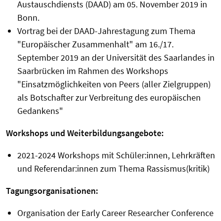
Austauschdiensts (DAAD) am 05. November 2019 in
Bonn.
Vortrag bei der DAAD-Jahrestagung zum Thema
"Europäischer Zusammenhalt" am 16./17.
September 2019 an der Universität des Saarlandes in
Saarbrücken im Rahmen des Workshops
"Einsatzmöglichkeiten von Peers (aller Zielgruppen)
als Botschafter zur Verbreitung des europäischen
Gedankens"
Workshops und Weiterbildungsangebote:
2021-2024 Workshops mit Schüler:innen, Lehrkräften
und Referendar:innen zum Thema Rassismus(kritik)
Tagungsorganisationen:
Organisation der Early Career Researcher Conference