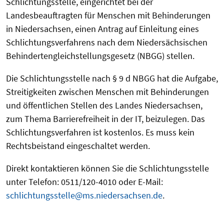
Schlichtungsstelle, eingerichtet bei der
Landesbeauftragten für Menschen mit Behinderungen
in Niedersachsen, einen Antrag auf Einleitung eines
Schlichtungsverfahrens nach dem Niedersächsischen
Behindertengleichstellungsgesetz (NBGG) stellen.
Die Schlichtungsstelle nach § 9 d NBGG hat die Aufgabe,
Streitigkeiten zwischen Menschen mit Behinderungen
und öffentlichen Stellen des Landes Niedersachsen,
zum Thema Barrierefreiheit in der IT, beizulegen. Das
Schlichtungsverfahren ist kostenlos. Es muss kein
Rechtsbeistand eingeschaltet werden.
Direkt kontaktieren können Sie die Schlichtungsstelle
unter Telefon: 0511/120-4010 oder E-Mail:
schlichtungsstelle@ms.niedersachsen.de
.