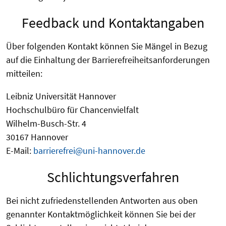
Feedback und Kontaktangaben
Über folgenden Kontakt können Sie Mängel in Bezug
auf die Einhaltung der Barrierefreiheitsanforderungen
mitteilen:
Leibniz Universität Hannover
Hochschulbüro für Chancenvielfalt
Wilhelm-Busch-Str. 4
30167 Hannover
E-Mail:
barrierefrei@uni-hannover.de
Schlichtungsverfahren
Bei nicht zufriedenstellenden Antworten aus oben
genannter Kontaktmöglichkeit können Sie bei der