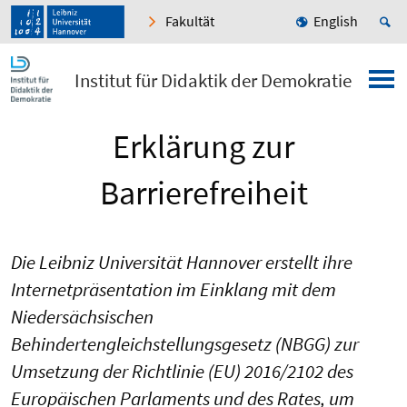
Fakultät
English
Institut für Didaktik der Demokratie
Erklärung zur
Barrierefreiheit
Die Leibniz Universität Hannover erstellt ihre
Internetpräsentation im Einklang mit dem
Niedersächsischen
Behindertengleichstellungsgesetz (NBGG) zur
Umsetzung der Richtlinie (EU) 2016/2102 des
Europäischen Parlaments und des Rates, um