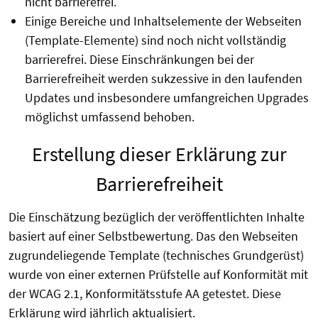
nicht barrierefrei.
Einige Bereiche und Inhaltselemente der Webseiten
(Template-Elemente) sind noch nicht vollständig
barrierefrei. Diese Einschränkungen bei der
Barrierefreiheit werden sukzessive in den laufenden
Updates und insbesondere umfangreichen Upgrades
möglichst umfassend behoben.
Erstellung dieser Erklärung zur
Barrierefreiheit
Die Einschätzung bezüglich der veröffentlichten Inhalte
basiert auf einer Selbstbewertung. Das den Webseiten
zugrundeliegende Template (technisches Grundgerüst)
wurde von einer externen Prüfstelle auf Konformität mit
der WCAG 2.1, Konformitätsstufe AA getestet. Diese
Erklärung wird jährlich aktualisiert.