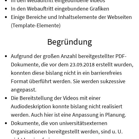
In den Webauftritt eingebundene Videos
In den Webauftritt eingebundene Grafiken
Einige Bereiche und Inhaltselemente der Webseiten
(Template-Elemente)
Begründung
Aufgrund der großen Anzahl bereitgestellter PDF-
Dokumente, die vor dem 23.09.2018 erstellt wurden,
konnten diese bislang nicht in ein barrierefreies
Format überführt werden. Sie werden sukzessive
angepasst.
Die Bereitstellung der Videos mit einer
Audiodeskription konnte bislang nicht realisiert
werden. Auch hier ist eine Anpassung in Planung.
Dokumente, die von universitätsexternen
Organisationen bereitgestellt werden, sind u. U.