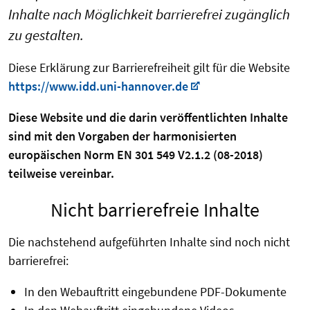
Inhalte nach Möglichkeit barrierefrei zugänglich
zu gestalten.
Diese Erklärung zur Barrierefreiheit gilt für die Website
https://www.idd.uni-hannover.de
Diese Website und die darin veröffentlichten Inhalte
sind mit den Vorgaben der harmonisierten
europäischen Norm EN 301 549 V2.1.2 (08-2018)
teilweise vereinbar.
Nicht barrierefreie Inhalte
Die nachstehend aufgeführten Inhalte sind noch nicht
barrierefrei:
In den Webauftritt eingebundene PDF-Dokumente