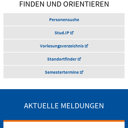
FINDEN UND ORIENTIEREN
Personensuche
Stud.IP
Vorlesungsverzeichnis
Standortfinder
Semestertermine
AKTUELLE MELDUNGEN