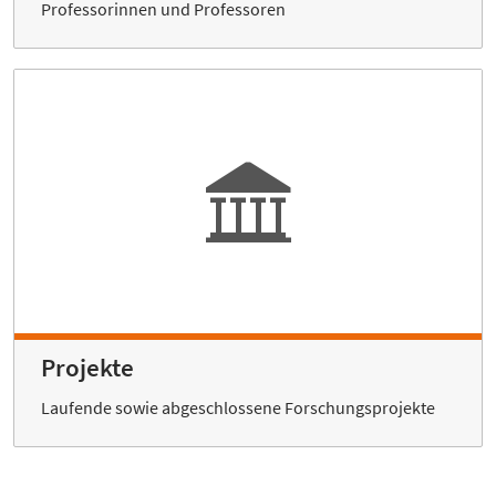
Professorinnen und Professoren
Projekte
Laufende sowie abgeschlossene Forschungsprojekte