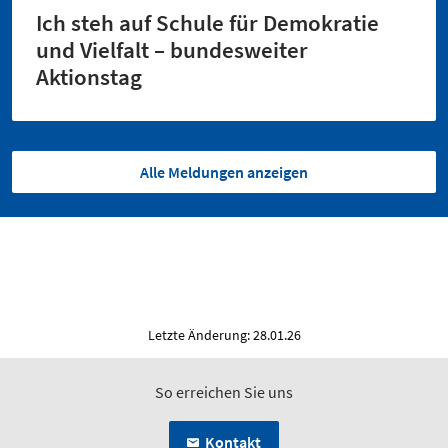
Ich steh auf Schule für Demokratie
und Vielfalt – bundesweiter
Aktionstag
Alle Meldungen anzeigen
Letzte Änderung: 28.01.26
So erreichen Sie uns
Kontakt