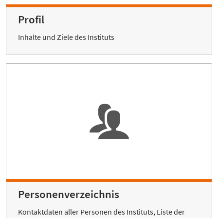
Profil
Inhalte und Ziele des Instituts
Personenverzeichnis
Kontaktdaten aller Personen des Instituts, Liste der