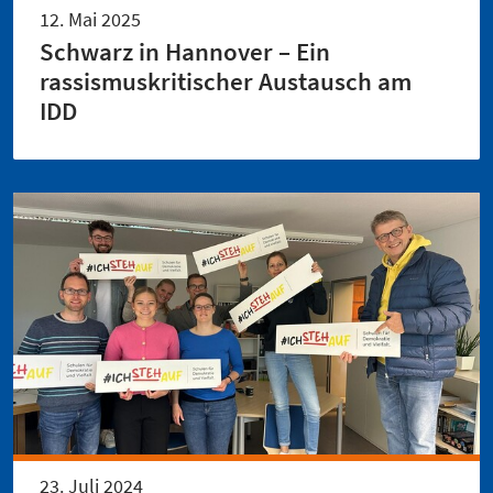
12. Mai 2025
Schwarz in Hannover – Ein
rassismuskritischer Austausch am
IDD
23. Juli 2024