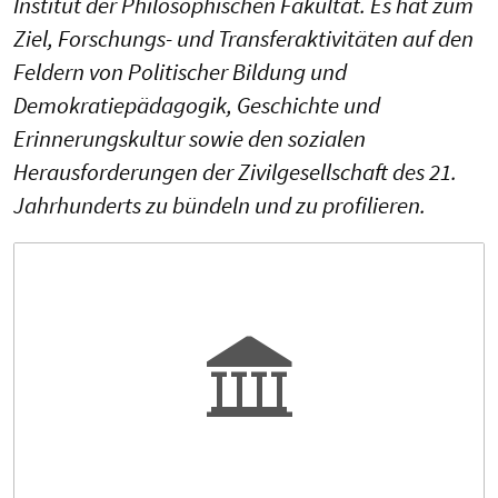
Institut der Philosophischen Fakultät. Es hat zum
Ziel, Forschungs- und Transferaktivitäten auf den
Feldern von Politischer Bildung und
Demokratiepädagogik, Geschichte und
Erinnerungskultur sowie den sozialen
Herausforderungen der Zivilgesellschaft des 21.
Jahrhunderts zu bündeln und zu profilieren.