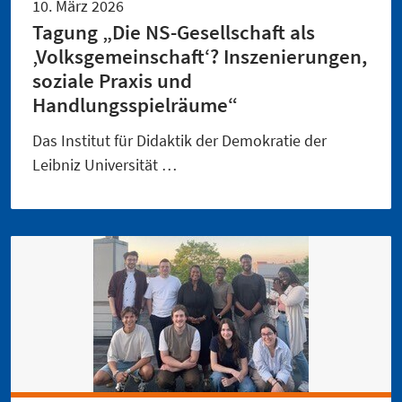
10. März 2026
Tagung „Die NS-Gesellschaft als
‚Volksgemeinschaft‘? Inszenierungen,
soziale Praxis und
Handlungsspielräume“
Das Institut für Didaktik der Demokratie der
Leibniz Universität …