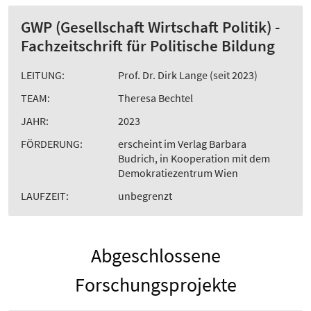
GWP (Gesellschaft Wirtschaft Politik) -
Fachzeitschrift für Politische Bildung
LEITUNG:
Prof. Dr. Dirk Lange (seit 2023)
TEAM:
Theresa Bechtel
JAHR:
2023
FÖRDERUNG:
erscheint im Verlag Barbara
Budrich, in Kooperation mit dem
Demokratiezentrum Wien
LAUFZEIT:
unbegrenzt
Abgeschlossene
Forschungsprojekte