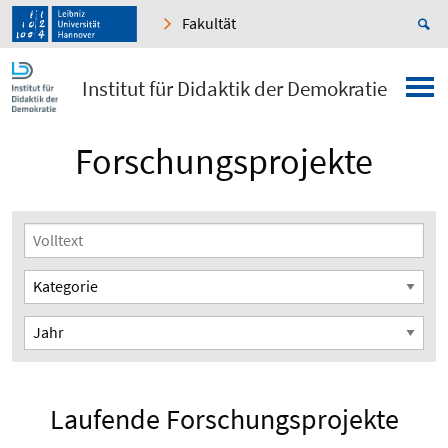
Fakultät
Institut für Didaktik der Demokratie
Forschungsprojekte
Laufende Forschungsprojekte