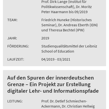
Prof. Dirk Lange (Institut für
Politikwissenschaft), Dr. Moritz
Peter Haarmann bis 09/2019
TEAM:
Friedrich Huneke (Historisches
Seminar), Dr. Andreas Eberth (IDN)
und Theresa Bechtel (IPW)
JAHR:
2019
FÖRDERUNG:
Studienqualitätsmittel der Leibniz
School of Education
LAUFZEIT:
04/2019 - 03/2021
Auf den Spuren der innerdeutschen
Grenze – Ein Projekt zur Erstellung
digitaler Lehr- und Informationspfade
LEITUNG:
Prof. Dr. Detlef Schmiechen-
Ackermann, Dr. Christian Hellwig