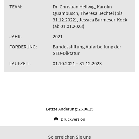
TEAM:
Dr. Christian Hellwig, Karolin
Quambusch, Theresa Bechtel (bis
31.12.2022), Jessica Burmeser-Kock
(ab 01.01.2023)
JAHR:
2021
FÖRDERUNG:
Bundesstiftung Aufarbeitung der
SED-Diktatur
LAUFZEIT:
01.10.2021 – 31.12.2023
Letzte Änderung: 26.06.25
Druckversion
So erreichen Sie uns