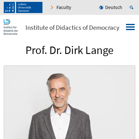
Faculty
Deutsch
Institute of Didactics of Democracy
Prof. Dr. Dirk Lange