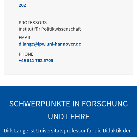
202
PROFESSORS
Institut für Politikwissenschaft
EMAIL
d.lange
ipw.uni-hannover.de
PHONE
+49 511 762 5705
SCHWERPUNKTE IN FORSCHUNG
UND LEHRE
Dirk Lange ist Universitätsprofessor für die Didaktik der