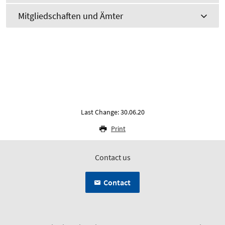
Mitgliedschaften und Ämter
Last Change: 30.06.20
Print
Contact us
Contact