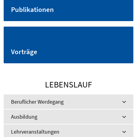
Publikationen
Vorträge
LEBENSLAUF
Beruflicher Werdegang
Ausbildung
Lehrveranstaltungen