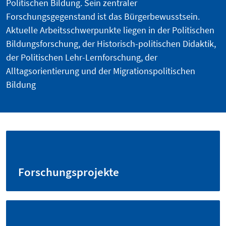
Politischen Bildung. Sein zentraler
Forschungsgegenstand ist das Bürgerbewusstsein.
Aktuelle Arbeitsschwerpunkte liegen in der Politischen
Bildungsforschung, der Historisch-politischen Didaktik,
der Politischen Lehr-Lernforschung, der
Alltagsorientierung und der Migrationspolitischen
Bildung
Forschungsprojekte