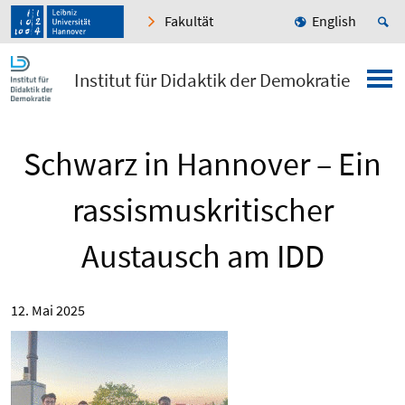
Fakultät
English
Institut für Didaktik der Demokratie
Schwarz in Hannover – Ein
rassismuskritischer
Austausch am IDD
12. Mai 2025