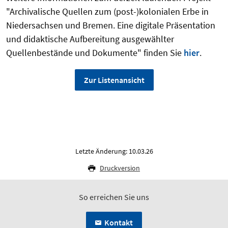
"
Archivalische Quellen zum (post-)kolonialen Erbe in
Niedersachsen und Bremen. Eine digitale Präsentation
und didaktische Aufbereitung ausgewählter
Quellenbestände und Dokumente"
finden Sie
hier
.
Zur Listenansicht
Letzte Änderung: 10.03.26
Druckversion
So erreichen Sie uns
Kontakt