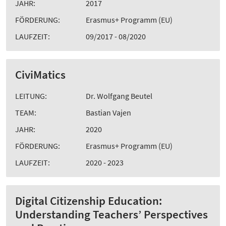
JAHR:
2017
FÖRDERUNG:
Erasmus+ Programm (EU)
LAUFZEIT:
09/2017 - 08/2020
CiviMatics
LEITUNG:
Dr. Wolfgang Beutel
TEAM:
Bastian Vajen
JAHR:
2020
FÖRDERUNG:
Erasmus+ Programm (EU)
LAUFZEIT:
2020 - 2023
Digital Citizenship Education:
Understanding Teachers’ Perspectives