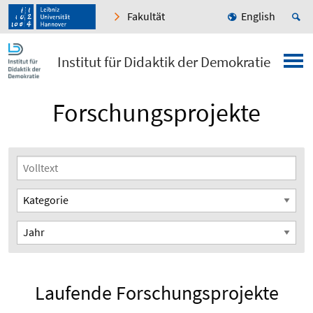
Fakultät
English
Institut für Didaktik der Demokratie
Forschungsprojekte
Laufende Forschungsprojekte