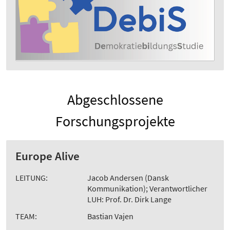
Abgeschlossene
Forschungsprojekte
Europe Alive
LEITUNG:
Jacob Andersen (Dansk
Kommunikation); Verantwortlicher
LUH: Prof. Dr. Dirk Lange
TEAM:
Bastian Vajen