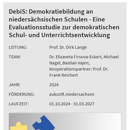
DebiS: Demokratiebildung an
niedersächsischen Schulen - Eine
Evaluationsstudie zur demokratischen
Schul- und Unterrichtsentwicklung
LEITUNG:
Prof. Dr. Dirk Lange
TEAM:
Dr. Elizaveta Firsova-Eckert, Michael
Nagel, Bastian Vajen;
Kooperationspartner: Prof. Dr.
Frank Reichert
JAHR:
2024
FÖRDERUNG:
zukunft.niedersachsen
LAUFZEIT:
01.10.2024 - 31.03.2027