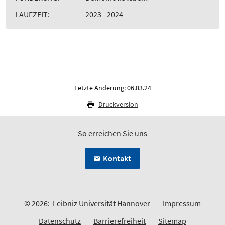
LAUFZEIT:
2023 - 2024
Letzte Änderung: 06.03.24
Druckversion
So erreichen Sie uns
Kontakt
© 2026:
Leibniz Universität Hannover
Impressum
Datenschutz
Barrierefreiheit
Sitemap