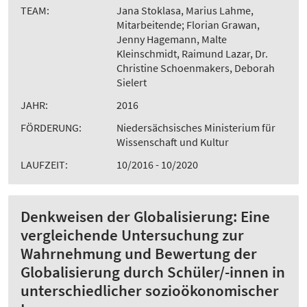
TEAM:
Jana Stoklasa, Marius Lahme,
Mitarbeitende; Florian Grawan,
Jenny Hagemann, Malte
Kleinschmidt, Raimund Lazar, Dr.
Christine Schoenmakers, Deborah
Sielert
JAHR:
2016
FÖRDERUNG:
Niedersächsisches Ministerium für
Wissenschaft und Kultur
LAUFZEIT:
10/2016 - 10/2020
Denkweisen der Globalisierung: Eine
vergleichende Untersuchung zur
Wahrnehmung und Bewertung der
Globalisierung durch Schüler/-innen in
unterschiedlicher sozioökonomischer