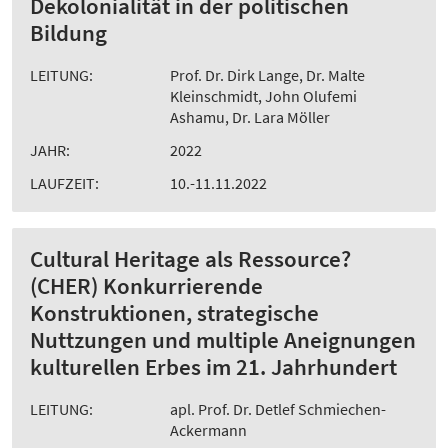
Dekolonialität in der politischen
Bildung
LEITUNG:
Prof. Dr. Dirk Lange, Dr. Malte
Kleinschmidt, John Olufemi
Ashamu, Dr. Lara Möller
JAHR:
2022
LAUFZEIT:
10.-11.11.2022
Cultural Heritage als Ressource?
(CHER) Konkurrierende
Konstruktionen, strategische
Nuttzungen und multiple Aneignungen
kulturellen Erbes im 21. Jahrhundert
LEITUNG:
apl. Prof. Dr. Detlef Schmiechen-
Ackermann