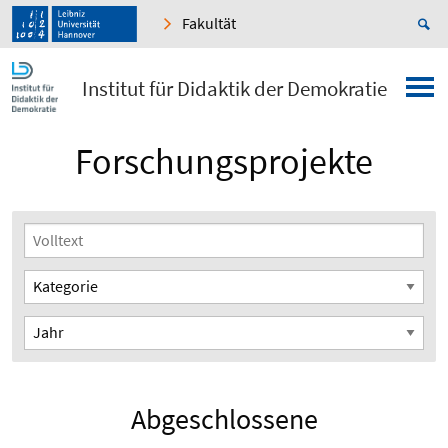
Fakultät
Institut für Didaktik der Demokratie
Forschungsprojekte
Abgeschlossene