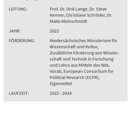
LEITUNG:
Prof. Dr. Dirk Lange, Dr. Steve
Kenner, Christiane Schröder, Dr.
Malte Kleinschmidt
JAHR:
2022
FÖRDERUNG:
Niedersächsisches Ministerium für
Wissenschaft und Kultur,
Zusätzliche Förderung von Wissen-
schaft und Technik in Forschung
und Lehre aus Mitteln des Nds.
Vorab, European Consortium for
Political Research (ECPR),
Eigenmittel
LAUFZEIT:
2022 - 2024