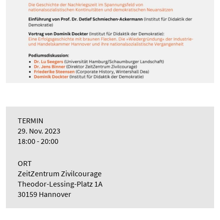
TERMIN
29. Nov. 2023
18:00 - 20:00
ORT
ZeitZentrum Zivilcourage
Theodor-Lessing-Platz 1A
30159 Hannover