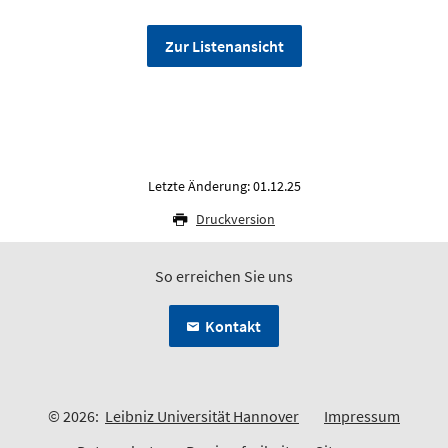
Zur Listenansicht
Letzte Änderung: 01.12.25
Druckversion
So erreichen Sie uns
Kontakt
© 2026:
Leibniz Universität Hannover
Impressum