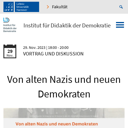
Fakultät
Institut für Didaktik der Demokratie
29. Nov. 2023
| 18:00 - 20:00
29
VORTRAG UND DISKUSSION
Nov.
Von alten Nazis und neuen
Demokraten