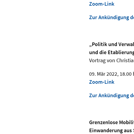
Zoom-Link
Zur Ankündigung d
„Politik und Verwa
und die Etablierun
Vortrag von Christia
09. Mär 2022, 18.00 
Zoom-Link
Zur Ankündigung d
Grenzenlose Mobili
Einwanderung aus 