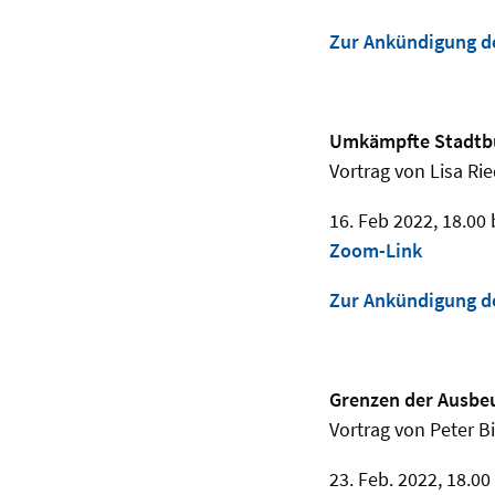
Zur Ankündigung d
Umkämpfte Stadtbü
Vortrag von Lisa R
16. Feb 2022, 18.00 
Zoom-Link
Zur Ankündigung d
Grenzen der Ausbe
Vortrag von Peter B
23. Feb. 2022, 18.00