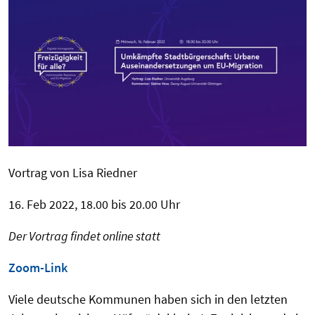
Vortrag von Lisa Riedner
16. Feb 2022, 18.00 bis 20.00 Uhr
Der Vortrag findet online statt
Zoom-Link
Viele deutsche Kommunen haben sich in den letzten