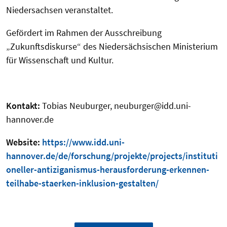
Niedersachsen veranstaltet.
Gefördert im Rahmen der Ausschreibung
„Zukunftsdiskurse“ des Niedersächsischen Ministerium
für Wissenschaft und Kultur.
Kontakt:
Tobias Neuburger, neuburger@idd.uni-
hannover.de
Website:
https://www.idd.uni-
hannover.de/de/forschung/projekte/projects/instituti
oneller-antiziganismus-herausforderung-erkennen-
teilhabe-staerken-inklusion-gestalten/