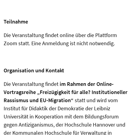
Teilnahme
Die Veranstaltung findet online über die Plattform
Zoom statt. Eine Anmeldung ist nicht notwendig.
Organisation und Kontakt
Die Veranstaltung findet
im Rahmen der Online-
Vortragsreihe „Freizügigkeit für alle? Institutioneller
Rassismus und EU-Migration“
statt und wird vom
Institut für Didaktik der Demokratie der Leibniz
Universität in Kooperation mit dem Bildungsforum
gegen Antiziganismus, der Hochschule Hannover und
der Kommunalen Hochschule für Verwaltung in