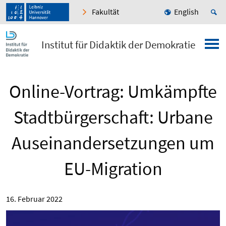
Fakultät
English
Institut für Didaktik der Demokratie
Online-Vortrag: Umkämpfte
Stadtbürgerschaft: Urbane
Auseinandersetzungen um
EU-Migration
16. Februar 2022