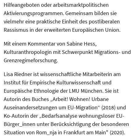
Hilfeangeboten oder arbeitsmarktpolitischen
Aktivierungsprogrammen. Gemeinsam bilden sie
vielmehr eine praktische Einheit des postliberalen
Rassismus in der erweiterten Europäischen Union.
Mit einem Kommentar von Sabine Hess,
Kulturanthropologin mit Schwerpunkt Migrations- und
Grenzregimeforschung.
Lisa Riedner ist wissenschaftliche Mitarbeiterin am
Institut für Empirische Kulturwissenschaft und
Europäische Ethnologie der LMU München. Sie ist
Autorin des Buches „Arbeit! Wohnen! Urbane
Auseinandersetzungen um EU-Migration“ (2018) und
Ko-Autorin der „Bedarfsanalyse wohnungsloser EU-
Bürger_innen unter Berücksichtigung der besonderen
Situation von Rom_nja in Frankfurt am Main" (2020).