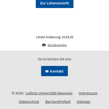
Zur Listenansicht
Letzte Änderung: 10.03.26
Druckversion
So erreichen Sie uns
Kontakt
© 2026:
Leibniz Universität Hannover
Impressum
Datenschutz
Barrierefreiheit
Sitemap