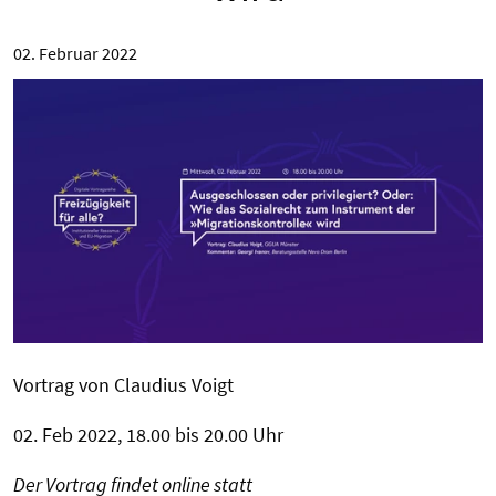
02. Februar 2022
Vortrag von Claudius Voigt
02. Feb 2022, 18.00 bis 20.00 Uhr
Der Vortrag findet online statt