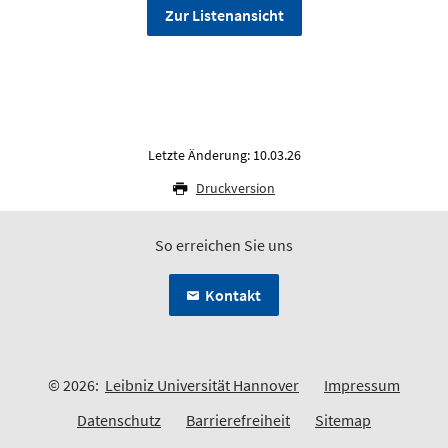
Zur Listenansicht
Letzte Änderung: 10.03.26
Druckversion
So erreichen Sie uns
Kontakt
© 2026:
Leibniz Universität Hannover
Impressum
Datenschutz
Barrierefreiheit
Sitemap