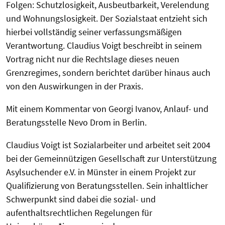
Folgen: Schutzlosigkeit, Ausbeutbarkeit, Verelendung
und Wohnungslosigkeit. Der Sozialstaat entzieht sich
hierbei vollständig seiner verfassungsmäßigen
Verantwortung. Claudius Voigt beschreibt in seinem
Vortrag nicht nur die Rechtslage dieses neuen
Grenzregimes, sondern berichtet darüber hinaus auch
von den Auswirkungen in der Praxis.
Mit einem Kommentar von Georgi Ivanov, Anlauf- und
Beratungsstelle Nevo Drom in Berlin.
Claudius Voigt ist Sozialarbeiter und arbeitet seit 2004
bei der Gemeinnützigen Gesellschaft zur Unterstützung
Asylsuchender e.V. in Münster in einem Projekt zur
Qualifizierung von Beratungsstellen. Sein inhaltlicher
Schwerpunkt sind dabei die sozial- und
aufenthaltsrechtlichen Regelungen für