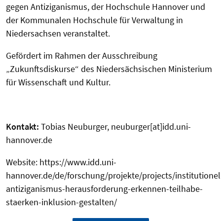
gegen Antiziganismus, der Hochschule Hannover und
der Kommunalen Hochschule für Verwaltung in
Niedersachsen veranstaltet.
Gefördert im Rahmen der Ausschreibung
„Zukunftsdiskurse“ des Niedersächsischen Ministerium
für Wissenschaft und Kultur.
Kontakt:
Tobias Neuburger, neuburger[at]idd.uni-
hannover.de
Website: https://www.idd.uni-
hannover.de/de/forschung/projekte/projects/institutionel
antiziganismus-herausforderung-erkennen-teilhabe-
staerken-inklusion-gestalten/