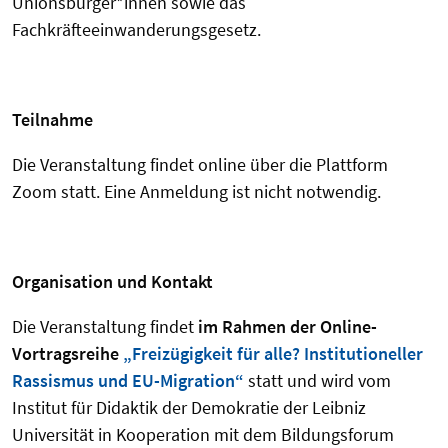
Unionsbürger*innen sowie das
Fachkräfteeinwanderungsgesetz.
Teilnahme
Die Veranstaltung findet online über die Plattform
Zoom statt. Eine Anmeldung ist nicht notwendig.
Organisation und Kontakt
Die Veranstaltung findet
im Rahmen der Online-
Vortragsreihe
„Freizügigkeit für alle? Institutioneller
Rassismus und EU-Migration“
statt und wird vom
Institut für Didaktik der Demokratie der Leibniz
Universität in Kooperation mit dem Bildungsforum