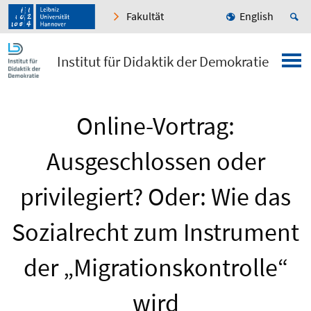
Fakultät
English
Institut für Didaktik der Demokratie
Online-Vortrag:
Ausgeschlossen oder
privilegiert? Oder: Wie das
Sozialrecht zum Instrument
der „Migrationskontrolle“
wird