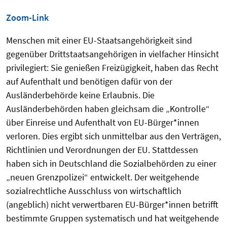
Zoom-Link
Menschen mit einer EU-Staatsangehörigkeit sind
gegenüber Drittstaatsangehörigen in vielfacher Hinsicht
privilegiert: Sie genießen Freizügigkeit, haben das Recht
auf Aufenthalt und benötigen dafür von der
Ausländerbehörde keine Erlaubnis. Die
Ausländerbehörden haben gleichsam die „Kontrolle“
über Einreise und Aufenthalt von EU-Bürger*innen
verloren. Dies ergibt sich unmittelbar aus den Verträgen,
Richtlinien und Verordnungen der EU. Stattdessen
haben sich in Deutschland die Sozialbehörden zu einer
„neuen Grenzpolizei“ entwickelt. Der weitgehende
sozialrechtliche Ausschluss von wirtschaftlich
(angeblich) nicht verwertbaren EU-Bürger*innen betrifft
bestimmte Gruppen systematisch und hat weitgehende