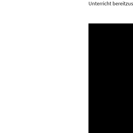
Unterricht bereitzus