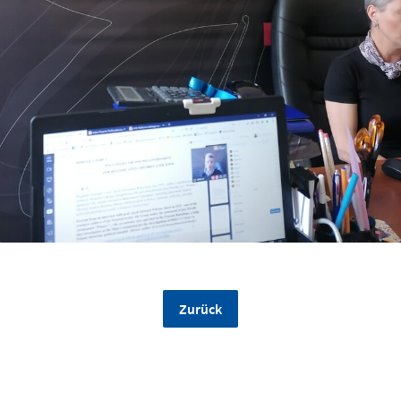
Zurück