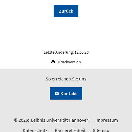
Zurück
Letzte Änderung: 12.05.26
Druckversion
So erreichen Sie uns
Kontakt
© 2026:
Leibniz Universität Hannover
Impressum
Datenschutz
Barrierefreiheit
Sitemap