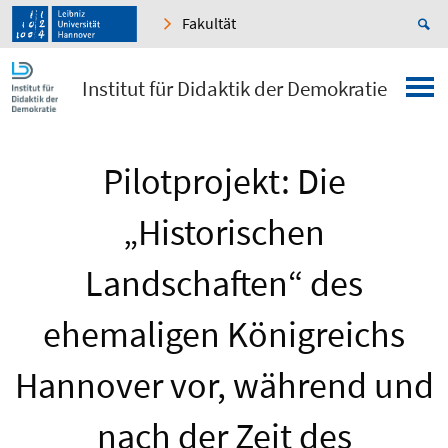
Fakultät
Institut für Didaktik der Demokratie
Pilotprojekt: Die
„Historischen
Landschaften“ des
ehemaligen Königreichs
Hannover vor, während und
nach der Zeit des