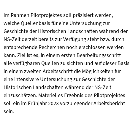
Im Rahmen Pilotprojektes soll präzisiert werden,
welche Quellenbasis für eine Untersuchung zur
Geschichte der Historischen Landschaften während der
NS-Zeit derzeit bereits zur Verfügung steht bzw. durch
entsprechende Recherchen noch erschlossen werden
kann. Ziel ist es, in einem ersten Bearbeitungsschritt
alle verfügbaren Quellen zu sichten und auf dieser Basis
in einem zweiten Arbeitsschritt die Möglichkeiten für
eine intensivere Untersuchung zur Geschichte der
Historischen Landschaften während der NS-Zeit
einzuschätzen. Materielles Ergebnis des Pilotprojektes
soll ein im Frühjahr 2023 vorzulegender Arbeitsbericht
sein.