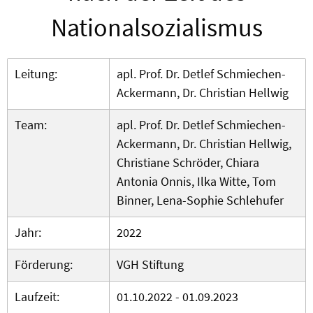
Nationalsozialismus
Leitung:
apl. Prof. Dr. Detlef Schmiechen-
Ackermann, Dr. Christian Hellwig
Team:
apl. Prof. Dr. Detlef Schmiechen-
Ackermann, Dr. Christian Hellwig,
Christiane Schröder, Chiara
Antonia Onnis, Ilka Witte, Tom
Binner, Lena-Sophie Schlehufer
Jahr:
2022
Förderung:
VGH Stiftung
Laufzeit:
01.10.2022 - 01.09.2023