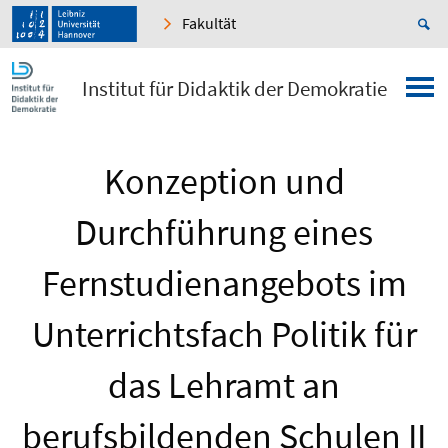
Fakultät
Institut für Didaktik der Demokratie
Konzeption und
Durchführung eines
Fernstudienangebots im
Unterrichtsfach Politik für
das Lehramt an
berufsbildenden Schulen II