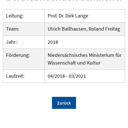
Leitung:
Prof. Dr. Dirk Lange
Team:
Ulrich Ballhausen, Roland Freitag
Jahr:
2018
Förderung:
Niedersächsisches Ministerium für
Wissenschaft und Kultur
Laufzeit:
04/2018 - 03/2021
Zurück