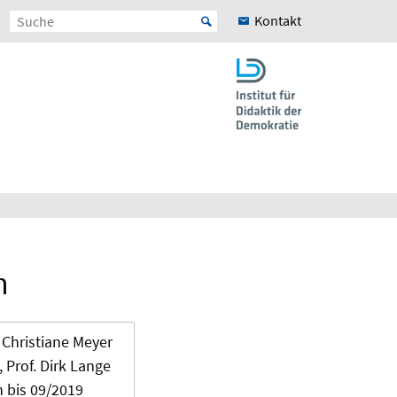
Kontakt
n
n Christiane Meyer
 Prof. Dirk Lange
n bis 09/2019