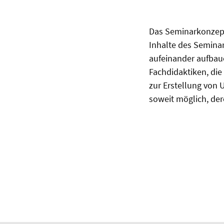
Das Seminarkonzept 
Inhalte des Seminar
aufeinander aufbau
Fachdidaktiken, die
zur Erstellung von 
soweit möglich, de