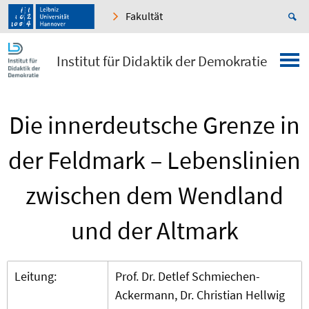
Fakultät
Institut für Didaktik der Demokratie
Die innerdeutsche Grenze in
der Feldmark – Lebenslinien
zwischen dem Wendland
und der Altmark
Leitung:
Prof. Dr. Detlef Schmiechen-
Ackermann, Dr. Christian Hellwig