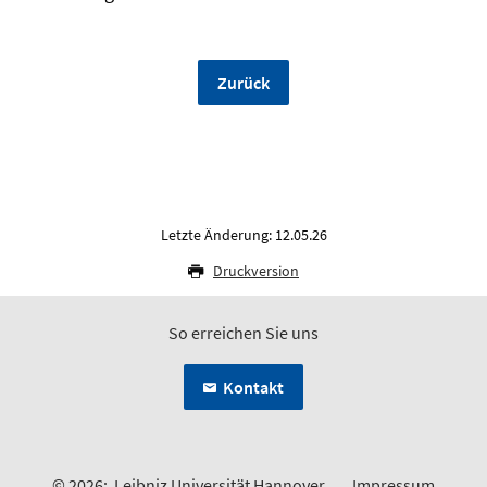
Zurück
Letzte Änderung: 12.05.26
Druckversion
So erreichen Sie uns
Kontakt
© 2026:
Leibniz Universität Hannover
Impressum