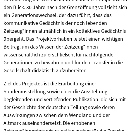
den Blick. 30 Jahre nach der Grenzöffnung vollzieht sich
ein Generationswechsel, der dazu führt, dass das
kommunikative Gedächtnis der noch lebenden
Zeitzeug*innen allmählich in ein kollektives Gedächtnis
übergeht. Das Projektvorhaben leistet einen wichtigen
Beitrag, um das Wissen der Zeitzeug*innen
wissenschaftlich zu erschließen, für nachfolgende
Generationen zu bewahren und für den Transfer in die
Gesellschaft didaktisch aufzubereiten.
Ziel des Projektes ist die Erarbeitung einer
Sonderausstellung sowie einer die Ausstellung
begleitenden und vertiefenden Publikation, die sich mit
der Geschichte der deutschen Teilung sowie deren
Auswirkungen zwischen dem Wendland und der
Altmark auseinandersetzt. Die erhobenen
Zeitzeug*inneninterviews sollen zudem für die Zwecke