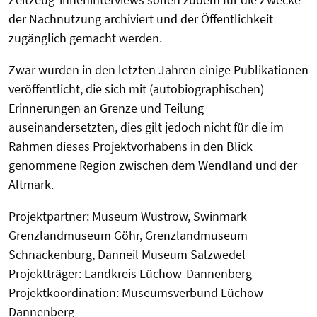
der Nachnutzung archiviert und der Öffentlichkeit
zugänglich gemacht werden.
Zwar wurden in den letzten Jahren einige Publikationen
veröffentlicht, die sich mit (autobiographischen)
Erinnerungen an Grenze und Teilung
auseinandersetzten, dies gilt jedoch nicht für die im
Rahmen dieses Projektvorhabens in den Blick
genommene Region zwischen dem Wendland und der
Altmark.
Projektpartner: Museum Wustrow, Swinmark
Grenzlandmuseum Göhr, Grenzlandmuseum
Schnackenburg, Danneil Museum Salzwedel
Projektträger: Landkreis Lüchow-Dannenberg
Projektkoordination: Museumsverbund Lüchow-
Dannenberg