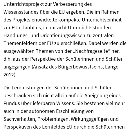
Unterrichtsprojekt zur Verbesserung des
Wissensstandes über die EU ergeben. Die im Rahmen
des Projekts entwickelte kompakte Unterrichtseinheit
zur EU erlaubt es, in nur acht Unterrichtsstunden
Handlungs- und Orientierungswissen zu zentralen
Themenfeldern der EU zu erschließen. Dabei werden die
ausgewählten Themen von der „Nachfrageseite“ her,
d.h. aus der Perspektive der Schülerinnen und Schüler
angegangen (Ansatz des Bürgerbewusstseins, Lange
2012).
Die Lernleistungen der Schülerinnen und Schüler
beschränken sich nicht allein auf die Aneignung eines
Fundus überlieferbaren Wissens. Sie bestehen vielmehr
auch in der autonomen Erschließung von
Sachverhalten, Problemlagen, Wirkungsgefügen und
Perspektiven des Lernfeldes EU durch die Schülerinnen