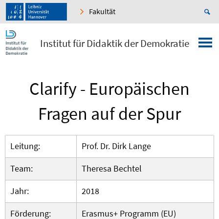
Fakultät
Institut für Didaktik der Demokratie
Clarify - Europäischen
Fragen auf der Spur
Leitung:
Prof. Dr. Dirk Lange
Team:
Theresa Bechtel
Jahr:
2018
Förderung:
Erasmus+ Programm (EU)