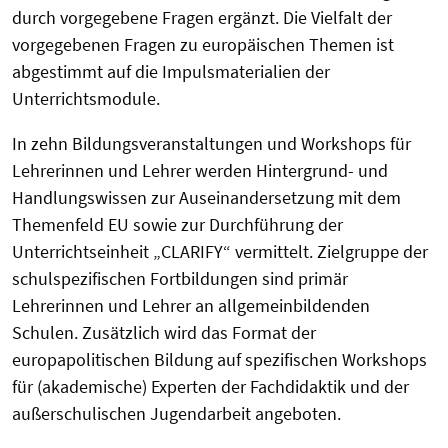
durch vorgegebene Fragen ergänzt. Die Vielfalt der
vorgegebenen Fragen zu europäischen Themen ist
abgestimmt auf die Impulsmaterialien der
Unterrichtsmodule.
In zehn Bildungsveranstaltungen und Workshops für
Lehrerinnen und Lehrer werden Hintergrund- und
Handlungswissen zur Auseinandersetzung mit dem
Themenfeld EU sowie zur Durchführung der
Unterrichtseinheit „CLARIFY“ vermittelt. Zielgruppe der
schulspezifischen Fortbildungen sind primär
Lehrerinnen und Lehrer an allgemeinbildenden
Schulen. Zusätzlich wird das Format der
europapolitischen Bildung auf spezifischen Workshops
für (akademische) Experten der Fachdidaktik und der
außerschulischen Jugendarbeit angeboten.