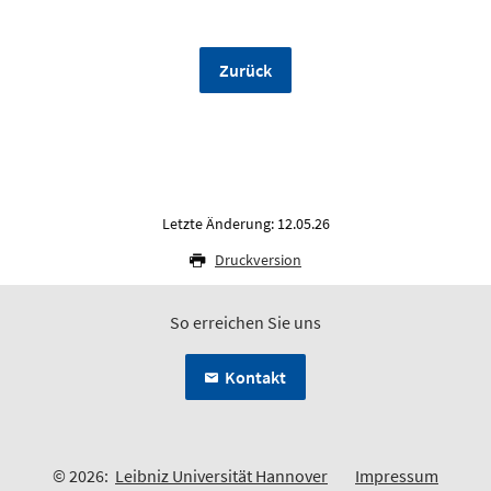
Zurück
Letzte Änderung: 12.05.26
Druckversion
So erreichen Sie uns
Kontakt
© 2026:
Leibniz Universität Hannover
Impressum