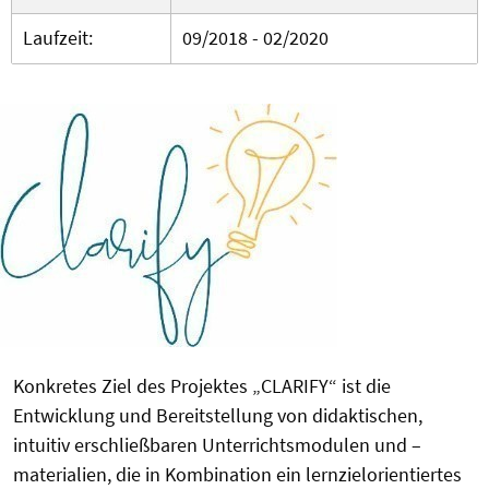
Laufzeit:
09/2018 - 02/2020
Konkretes Ziel des Projektes „CLARIFY“ ist die
Entwicklung und Bereitstellung von didaktischen,
intuitiv erschließbaren Unterrichtsmodulen und –
materialien, die in Kombination ein lernzielorientiertes