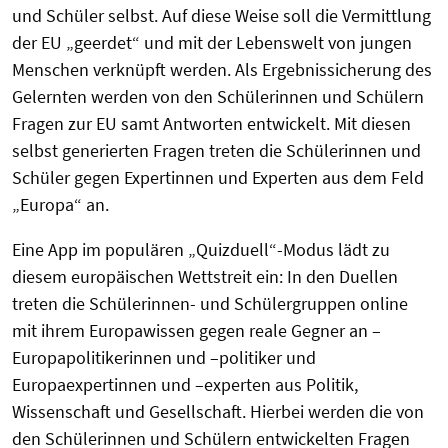
und Schüler selbst. Auf diese Weise soll die Vermittlung
der EU „geerdet“ und mit der Lebenswelt von jungen
Menschen verknüpft werden. Als Ergebnissicherung des
Gelernten werden von den Schülerinnen und Schülern
Fragen zur EU samt Antworten entwickelt. Mit diesen
selbst generierten Fragen treten die Schülerinnen und
Schüler gegen Expertinnen und Experten aus dem Feld
„Europa“ an.
Eine App im populären „Quizduell“-Modus lädt zu
diesem europäischen Wettstreit ein: In den Duellen
treten die Schülerinnen- und Schülergruppen online
mit ihrem Europawissen gegen reale Gegner an –
Europapolitikerinnen und –politiker und
Europaexpertinnen und –experten aus Politik,
Wissenschaft und Gesellschaft. Hierbei werden die von
den Schülerinnen und Schülern entwickelten Fragen