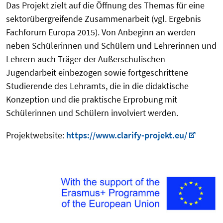
Das Projekt zielt auf die Öffnung des Themas für eine
sektorübergreifende Zusammenarbeit (vgl. Ergebnis
Fachforum Europa 2015). Von Anbeginn an werden
neben Schülerinnen und Schülern und Lehrerinnen und
Lehrern auch Träger der Außerschulischen
Jugendarbeit einbezogen sowie fortgeschrittene
Studierende des Lehramts, die in die didaktische
Konzeption und die praktische Erprobung mit
Schülerinnen und Schülern involviert werden.
Projektwebsite:
https://www.clarify-projekt.eu/