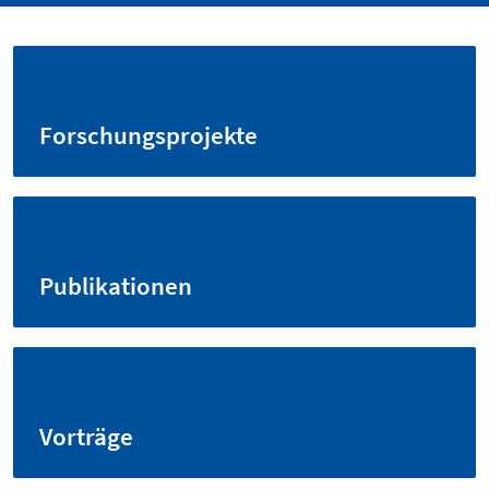
Forschungsprojekte
Publikationen
Vorträge