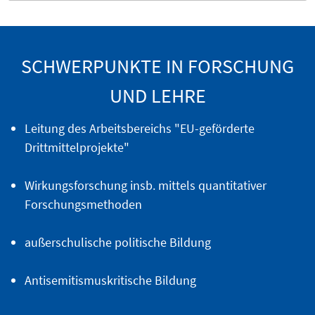
SCHWERPUNKTE IN FORSCHUNG
UND LEHRE
Leitung des Arbeitsbereichs "EU-geförderte
Drittmittelprojekte"
Wirkungsforschung insb. mittels quantitativer
Forschungsmethoden
außerschulische politische Bildung
Antisemitismuskritische Bildung