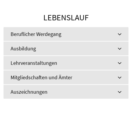
LEBENSLAUF
Beruflicher Werdegang
Ausbildung
Lehrveranstaltungen
Mitgliedschaften und Ämter
Auszeichnungen