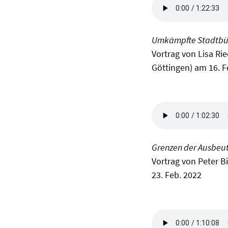
Umkämpfte Stadtbür
Vortrag von Lisa R
Göttingen) am 16. 
Grenzen der Ausbeu
Vortrag von Peter 
23. Feb. 2022