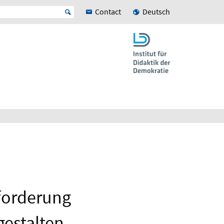
Contact
Deutsch
sforderung
gestalten